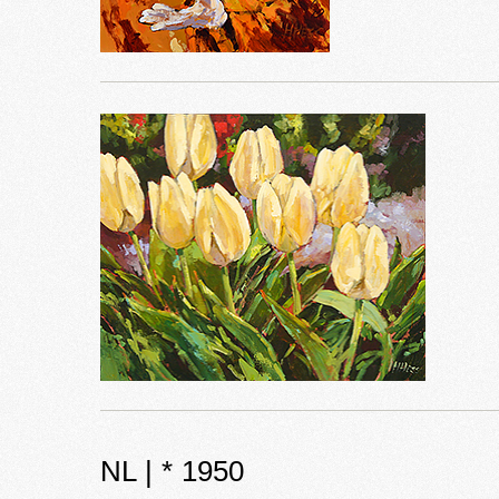
NL | * 1950