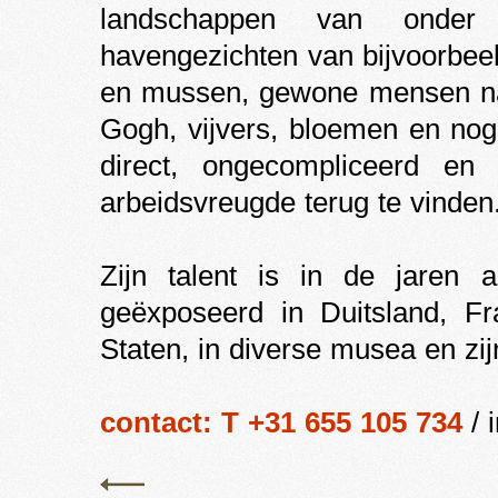
landschappen van onder 
havengezichten van bijvoorbeel
en mussen, gewone mensen naa
Gogh, vijvers, bloemen en nog
direct, ongecompliceerd en 
arbeidsvreugde terug te vinden
Zijn talent is in de jaren a
geëxposeerd in Duitsland, Fr
Staten, in diverse musea en zi
contact: T +31 655 105 734
/